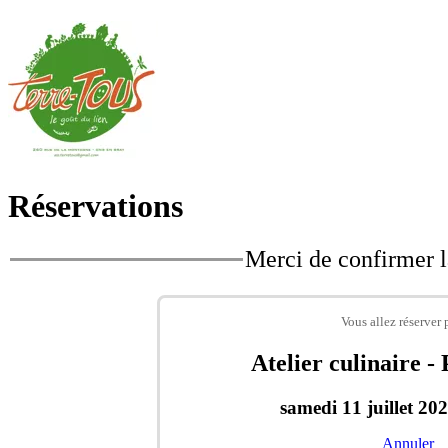
Réservations
Merci de confirmer l
Vous allez réserver 
Atelier culinaire -
samedi 11 juillet 20
Annuler