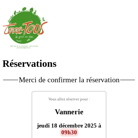
Réservations
Merci de confirmer la réservation
Vous allez réserver pour :
Vannerie
jeudi 18 décembre 2025 à
09h30