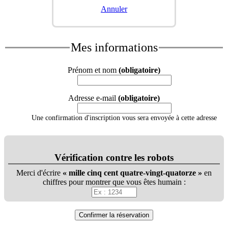
Annuler
Mes informations
Prénom et nom
(obligatoire)
Adresse e-mail
(obligatoire)
Une confirmation d'inscription vous sera envoyée à cette adresse
Vérification contre les robots
Merci d'écrire
mille cinq cent quatre-vingt-quatorze
en
chiffres pour montrer que vous êtes humain :
Confirmer la réservation