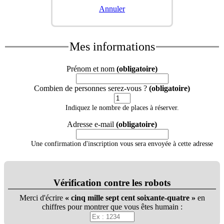
Annuler
Mes informations
Prénom et nom
(obligatoire)
Combien de personnes serez-vous ?
(obligatoire)
Indiquez le nombre de places à réserver.
Adresse e-mail
(obligatoire)
Une confirmation d'inscription vous sera envoyée à cette adresse
Vérification contre les robots
Merci d'écrire
cinq mille sept cent soixante-quatre
en
chiffres pour montrer que vous êtes humain :