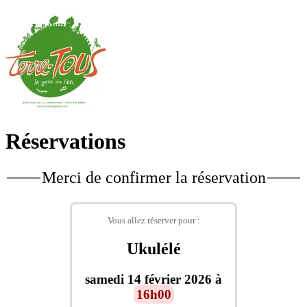
Réservations
Merci de confirmer la réservation
Vous allez réserver pour :
Ukulélé
samedi 14 février 2026 à
16h00