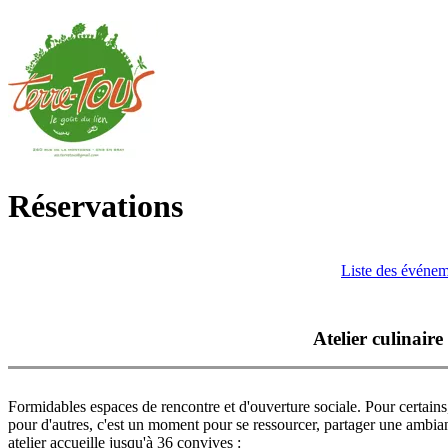
Réservations
Liste des événe
Atelier culinaire
Formidables espaces de rencontre et d'ouverture sociale. Pour certains, c
pour d'autres, c'est un moment pour se ressourcer, partager une ambia
atelier accueille jusqu'à 36 convives :