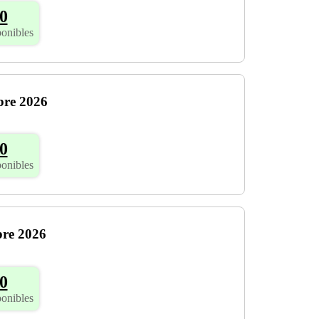
0
ponibles
bre 2026
0
ponibles
bre 2026
0
ponibles