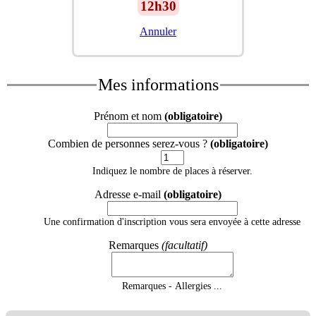
12h30
Annuler
Mes informations
Prénom et nom
(obligatoire)
Combien de personnes serez-vous ?
(obligatoire)
Indiquez le nombre de places à réserver.
Adresse e-mail
(obligatoire)
Une confirmation d'inscription vous sera envoyée à cette adresse
Remarques
(facultatif)
Remarques - Allergies ...