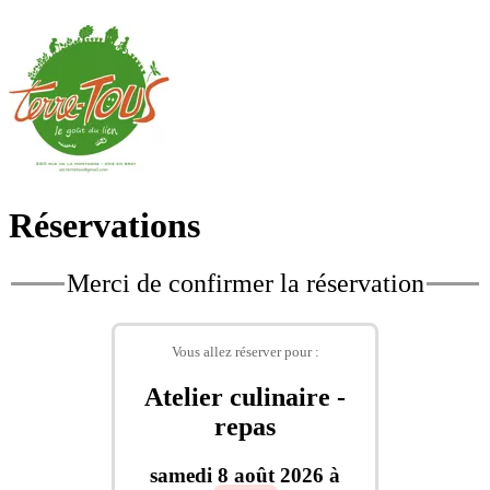
Réservations
Merci de confirmer la réservation
Vous allez réserver pour :
Atelier culinaire -
repas
samedi 8 août 2026 à