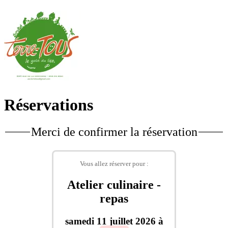
Réservations
Merci de confirmer la réservation
Vous allez réserver pour :
Atelier culinaire -
repas
samedi 11 juillet 2026 à