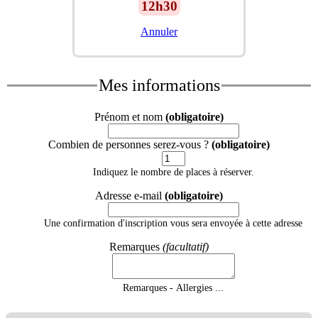
12h30
Annuler
Mes informations
Prénom et nom
(obligatoire)
Combien de personnes serez-vous ?
(obligatoire)
Indiquez le nombre de places à réserver.
Adresse e-mail
(obligatoire)
Une confirmation d'inscription vous sera envoyée à cette adresse
Remarques
(facultatif)
Remarques - Allergies ...