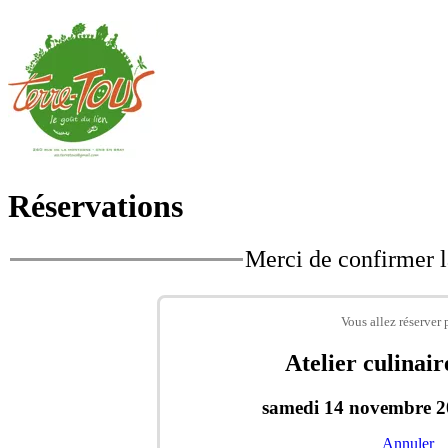
Réservations
Merci de confirmer l
Vous allez réserver 
Atelier culinair
samedi 14 novembre 
Annuler