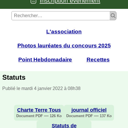
Inscription événement
L'association
Photos lauréates du concours 2025
Point Hebdomadaire
Recettes
Statuts
Publié le mardi 4 janvier 2022 à 08h38
Charte Terre Tous
journal officiel
—
—
Document PDF
126 Ko
Document PDF
137 Ko
Statuts de