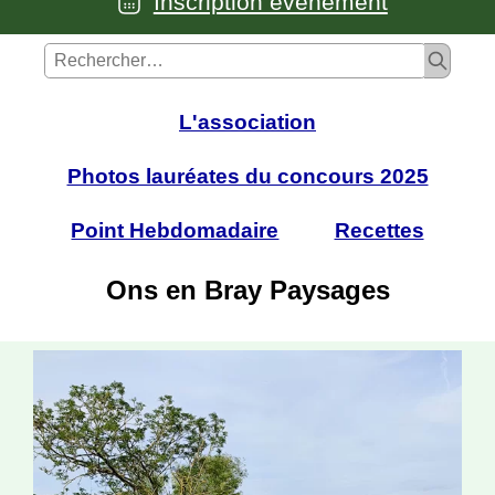
Inscription événement
L'association
Photos lauréates du concours 2025
Point Hebdomadaire
Recettes
Ons en Bray Paysages