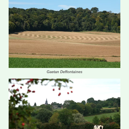
Gaetan Deffontaines