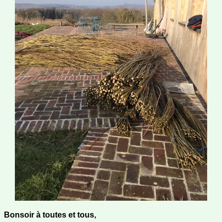
Bonsoir à toutes et tous,