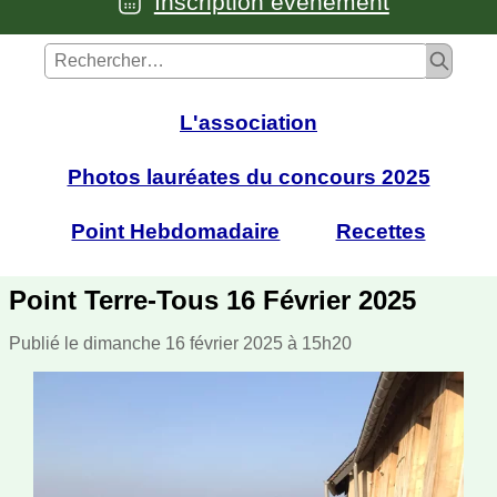
Inscription événement
L'association
Photos lauréates du concours 2025
Point Hebdomadaire
Recettes
Point Terre-Tous 16 Février 2025
Publié le dimanche 16 février 2025 à 15h20