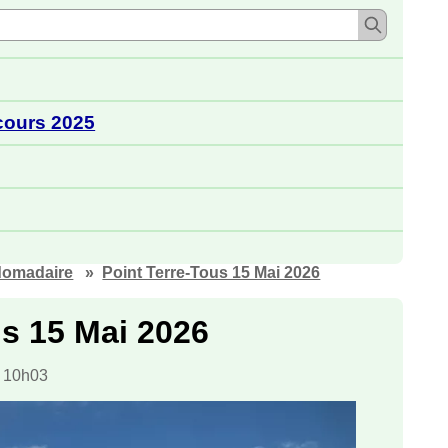
cours 2025
domadaire
Point Terre-Tous 15 Mai 2026
us 15 Mai 2026
à 10h03