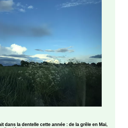
it dans la dentelle cette année : de la grêle en Mai,