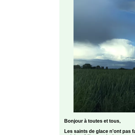
Bonjour à toutes et tous,
Les saints de glace n'ont pas fa