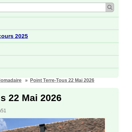
cours 2025
domadaire
Point Terre-Tous 22 Mai 2026
us 22 Mai 2026
h51