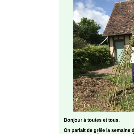
Bonjour à toutes et tous,
On parlait de grêle la semaine 