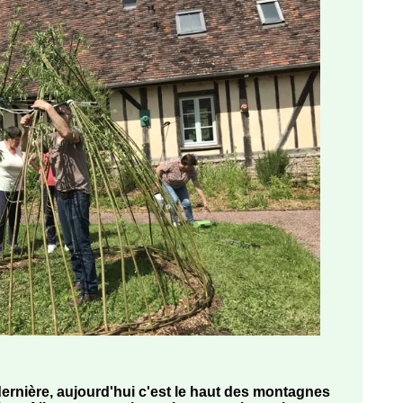
dernière, aujourd'hui c'est le haut des montagnes