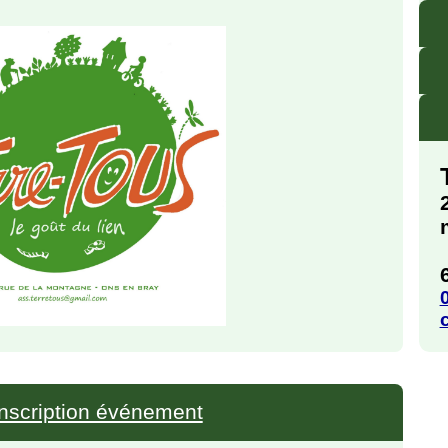
Inscription événement