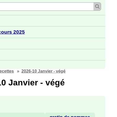
cours 2025
ecettes
2026-10 Janvier - végé
0 Janvier - végé