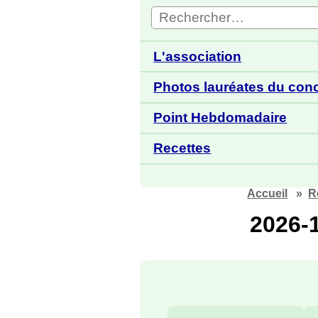
L'association
Photos lauréates du con
Point Hebdomadaire
Recettes
Accueil
R
2026-1